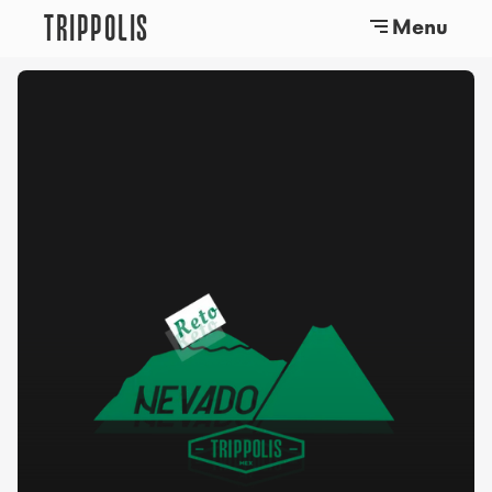
TRIPPOLIS
Menu