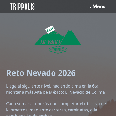
TRIPPOLIS
Menu
Reto Nevado 2026
Llega al siguiente nivel, haciendo cima en la 6ta
montaña más Alta de México: El Nevado de Colima
Cada semana tendrás que completar el objetivo de
kilómetros, mediante carreras, caminatas, o la