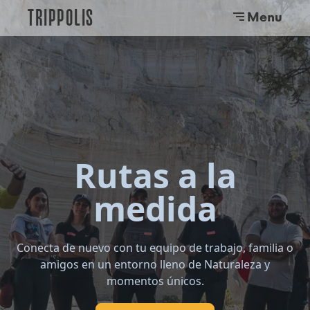
TRIPPOLIS
Menu
Rutas a la
medida
Conecta de nuevo con tu equipo de trabajo, familia o
amigos en un entorno lleno de Naturaleza y
momentos únicos.