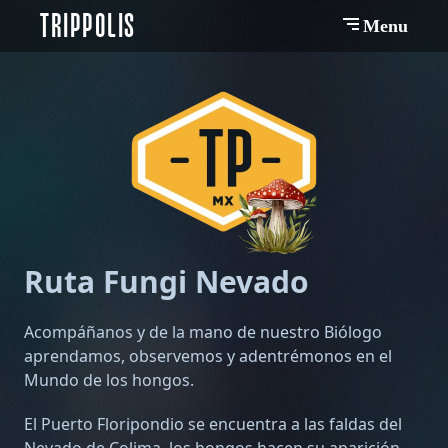
TRIPPOLIS
Menu
Ruta Fungi Nevado
Acompáñanos y de la mano de nuestro Biólogo
aprendamos, observemos y adentrémonos en el
Mundo de los hongos.
El Puerto Floripondio se encuentra a las faldas del