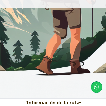
Información de la ruta