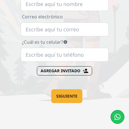
Correo electrónico
¿Cuál es tu celular?
AGREGAR INVITADO
SIGUIENTE