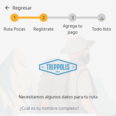
Regresar
Agrega tu
Ruta Pozas
Regístrate
Todo listo
pago
Necesitamos algunos datos para tu ruta
¿Cuál es tu nombre completo?