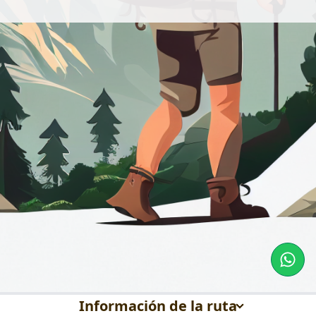
Información de la ruta